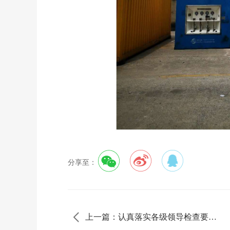
分享至：
上一篇：认真落实各级领导检查要求，齐抓共管，确保工程项目及防疫防控工作双胜利