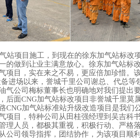
气站项目施工，到现在的徐东加气站标改
一的做到让业主满意放心。徐东加气站标
气项目，实在来之不易，更应倍加珍惜。该
机械设备进场以来，誉城千里公司谢总、代总
油气公司梅标董事长也明确地对我们提出
，后面CNG加气站标改项目非誉城千里莫
CNG加气站标准站升级改造项目是我们
气项目，特种公司从田桂强经理到吴吉科
管理人员，都极其重视，积极行动、严格
从公司领导指挥，团结协作，为该项目顺