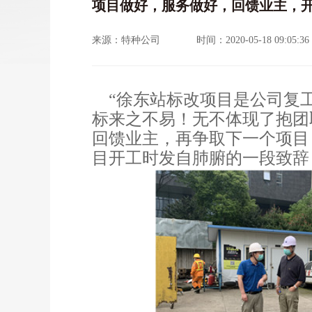
项目做好，服务做好，回馈业主，
来源：特种公司
时间：2020-05-18 09:05:36
“徐东站标改项目是公司复工
标来之不易！无不体现了抱团
回馈业主，再争取下一个项目！
目开工时发自肺腑的一段致辞