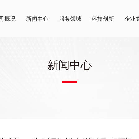
司概况
新闻中心
服务领域
科技创新
企业
新闻中心