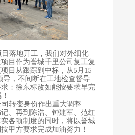
项目落地开工，我们对外细化
改项目作为誉城千里公司复工复
项目从跟踪到中标，从5月15
等领导，不间断在工地检查督导
要求：徐东标改如能按要求早完
属！
公司转变身份作出重大调整
书记、再到陈浩、钟建军、范红
落实各项制度的同时，将以誉城
利按甲方要求完成加油努力！