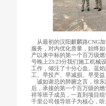
从最初的汉阳麒麟路CNG加
服务，对内优化质量，始终如
产以来中标的第一个百万级燃
号晚上23:23分我们施工
工作，倾注了十分心血。蓝焰
工、早投产、早减损、早受益
诚如谢总的肺腑之言，徐东路
后，承接的第一个百万级的燃
祥等班子成员，一直到项目组
千里公司领导班子为核心，听