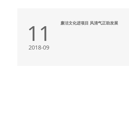
11
廉洁文化进项目 风清气正助发展
2018-09