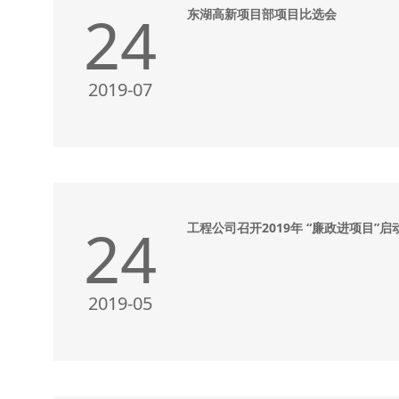
24
东湖高新项目部项目比选会
2019-07
24
工程公司召开2019年 “廉政进项目”启
2019-05