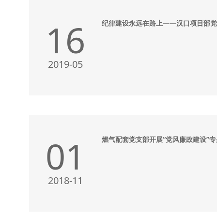
16
2019-05
01
2018-11