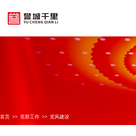
首页
党群工作
党风建设